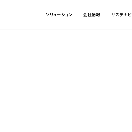
ソリューション
会社情報
サステナビ