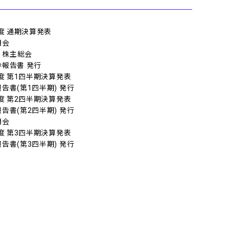
年度 通期決算発表
明会
期 株主総会
報告書 発行
年度 第1四半期決算発表
告書(第1四半期) 発行
年度 第2四半期決算発表
告書(第2四半期) 発行
明会
年度 第3四半期決算発表
告書(第3四半期) 発行