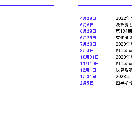
4月28日
2022
6月6日
決算説
6月28日
第134
6月29日
有価証券
7月28日
2023
8月4日
四半期報
10月31日
2023
11月10日
四半期報
12月1日
決算説
1月31日
2023
2月5日
四半期報