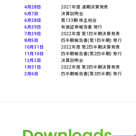
4月28日
2021年度 通期決算発表
6月7日
決算説明会
6月28日
第133期 株主総会
6月29日
有価証券報告書 発行
7月29日
2022年度 第1四半期決算発表
8月5日
四半期報告書(第1四半期) 発行
10月31日
2022年度 第2四半期決算発表
11月10日
四半期報告書(第2四半期) 発行
12月2日
決算説明会
1月31日
2022年度 第3四半期決算発表
2月6日
四半期報告書(第3四半期) 発行
Downloads