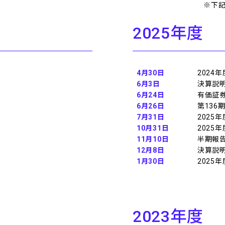
※下記
2025
年度
4月30日
2024
6月3日
決算説
6月24日
有価証券
6月26日
第136
7月31日
2025
10月31日
2025
11月10日
半期報告
12月8日
決算説
1月30日
2025
2023
年度