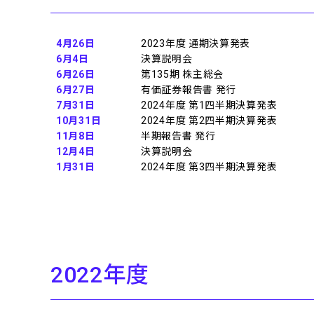
4月26日
2023年度 通期決算発表
6月4日
決算説明会
6月26日
第135期 株主総会
6月27日
有価証券報告書 発行
7月31日
2024年度 第1四半期決算発表
10月31日
2024年度 第2四半期決算発表
11月8日
半期報告書 発行
12月4日
決算説明会
1月31日
2024年度 第3四半期決算発表
2022
年度