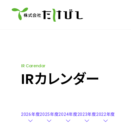
IR Carendar
IRカレンダー
2026年度
2025年度
2024年度
2023年度
2022年度