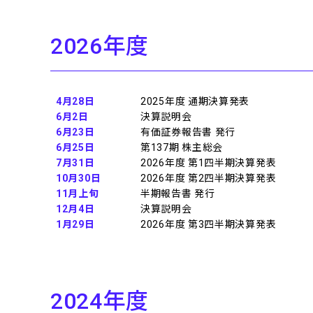
2026
年度
4月28日
2025年度 通期決算発表
6月2日
決算説明会
6月23日
有価証券報告書 発行
6月25日
第137期 株主総会
7月31日
2026年度 第1四半期決算発表
10月30日
2026年度 第2四半期決算発表
11月上旬
半期報告書 発行
12月4日
決算説明会
1月29日
2026年度 第3四半期決算発表
2024
年度