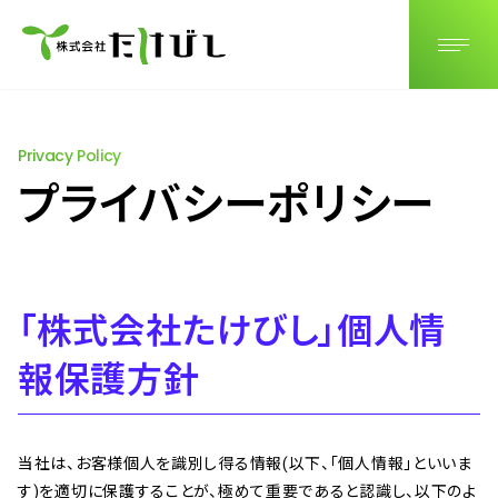
JP
EN
CN
Privacy Policy
プライバシーポリシー
「株式会社たけびし」個人情
報保護方針
当社は、お客様個人を識別し得る情報(以下、「個人情報」といいま
す)を適切に保護することが、極めて重要であると認識し、以下のよ