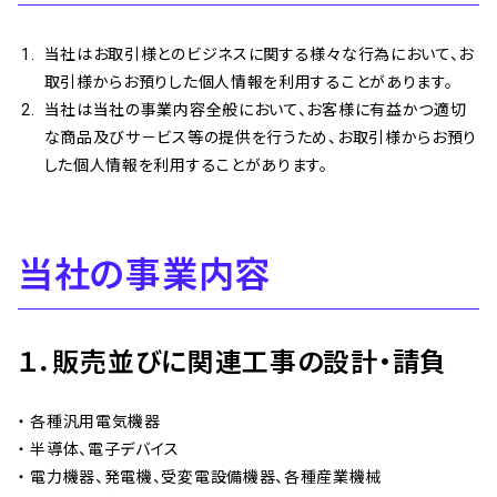
当社はお取引様とのビジネスに関する様々な行為において、お
取引様からお預りした個人情報を利用することがあります。
当社は当社の事業内容全般において、お客様に有益かつ適切
な商品及びサ－ビス等の提供を行うため、お取引様からお預り
した個人情報を利用することがあります。
当社の事業内容
１．販売並びに関連工事の設計・請負
各種汎用電気機器
半導体、電子デバイス
電力機器、発電機、受変電設備機器、各種産業機械