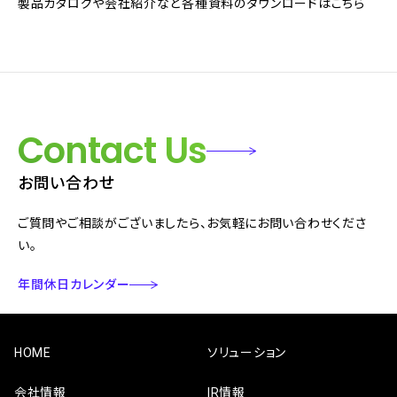
製品カタログや会社紹介など各種資料のダウンロードはこちら
Contact Us
お問い合わせ
ご質問やご相談がございましたら、お気軽にお問い合わせくださ
い。
年間休日カレンダー
HOME
ソリューション
会社情報
IR情報