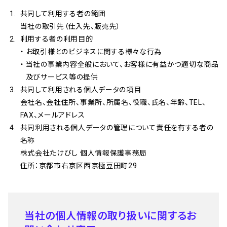
共同して利用する者の範囲
当社の取引先（仕入先、販売先）
利用する者の利用目的
お取引様とのビジネスに関する様々な行為
当社の事業内容全般において、お客様に有益かつ適切な商品
及びサービス等の提供
共同して利用される個人データの項目
会社名、会社住所、事業所、所属名、役職、氏名、年齢、TEL、
FAX、メールアドレス
共同利用される個人データの管理について責任を有する者の
名称
株式会社たけびし 個人情報保護事務局
住所：京都市右京区西京極豆田町29
当社の個人情報の取り扱いに関するお