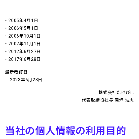
2005年4月1日
2006年5月1日
2006年10月1日
2007年11月1日
2012年6月27日
2017年6月28日
最新改訂日
2023年6月28日
株式会社たけびし
代表取締役社長 岡垣 浩志
当社の個人情報の利用目的