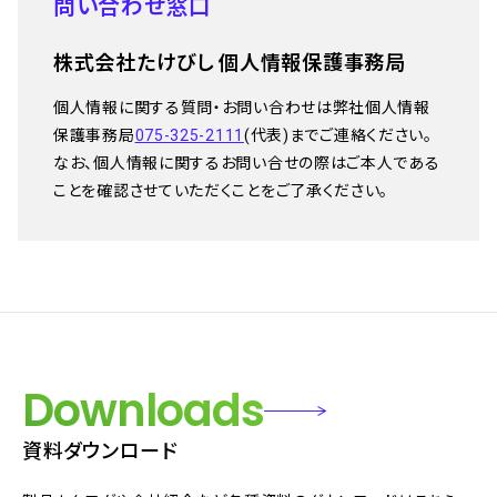
問い合わせ窓口
株式会社たけびし 個人情報保護事務局
個人情報に関する質問・お問い合わせは弊社個人情報
保護事務局
075-325-2111
(代表)までご連絡ください。
なお、個人情報に関するお問い合せの際はご本人である
ことを確認させていただくことをご了承ください。
Downloads
資料ダウンロード