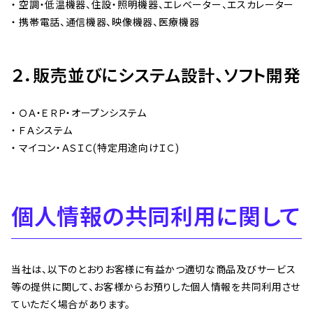
空調・低温機器、住設・照明機器、エレベーター、エスカレーター
携帯電話、通信機器、映像機器、医療機器
２．販売並びにシステム設計、ソフト開発
ＯＡ・ＥＲＰ・オープンシステム
ＦＡシステム
マイコン・ＡＳＩＣ(特定用途向けＩＣ)
個人情報の共同利用に関して
当社は、以下のとおりお客様に有益かつ適切な商品及びサービス
等の提供に関して、お客様からお預りした個人情報を共同利用させ
ていただく場合があります。