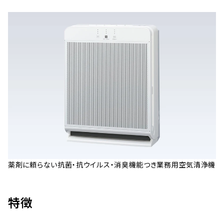
薬剤に頼らない抗菌・抗ウイルス・消臭機能つき業務用空気清浄機
特徴