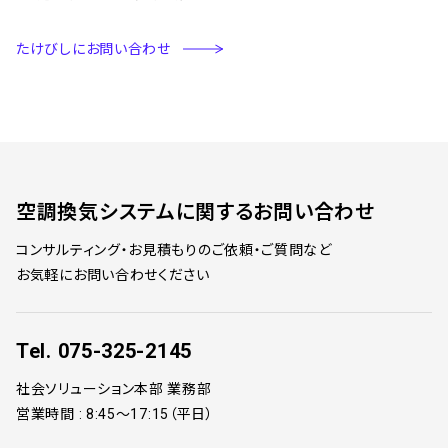
たけびしにお問い合わせ
空調換気システム
に関するお問い合わせ
コンサルティング・お見積もりのご依頼・ご質問など
お気軽にお問い合わせください
Tel.
075-325-2145
社会ソリューション本部 業務部
営業時間 :
8:45～17:15（平日）