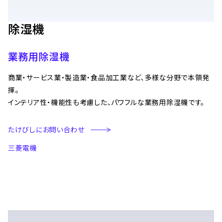
除湿機
業務用除湿機
商業・サービス業・製造業・食品加工業など、多様な分野で本領発
揮。
インテリア性・機能性も考慮した、パワフルな業務用除湿機です。
たけびしにお問い合わせ
三菱電機