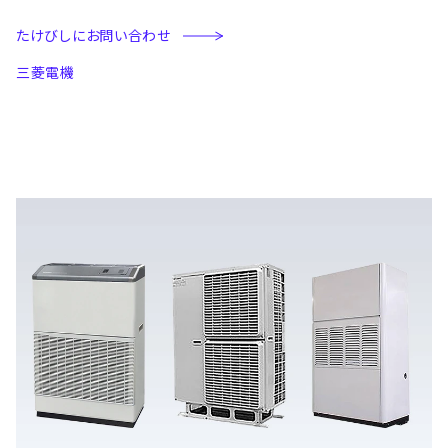
たけびしにお問い合わせ
三菱電機