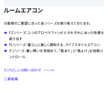
ルームエアコン
お客様のご要望に合った各シリーズを取り揃えております。
FZシリーズ：２つのプロペラファンが人それぞれにあった快適を
創り出す
FLシリーズ：暮らしに美しく調和する、ライフスタイルエアコン
Zシリーズ：暑い寒いを見極めて、「風あて」と「風よけ」を自動コ
ントロール
たけびしにお問い合わせ
三菱電機