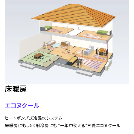
床暖房
エコヌクール
ヒートポンプ式冷温水システム
床暖房にも、ふく射冷房にも ”一年中使える”三菱エコヌクール