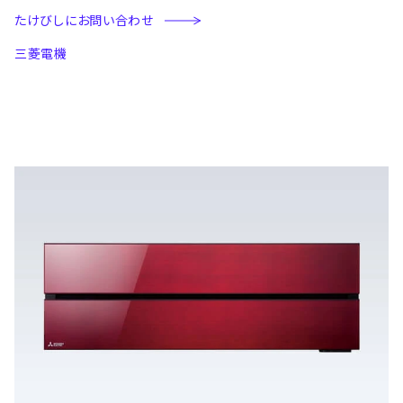
たけびしにお問い合わせ
三菱電機