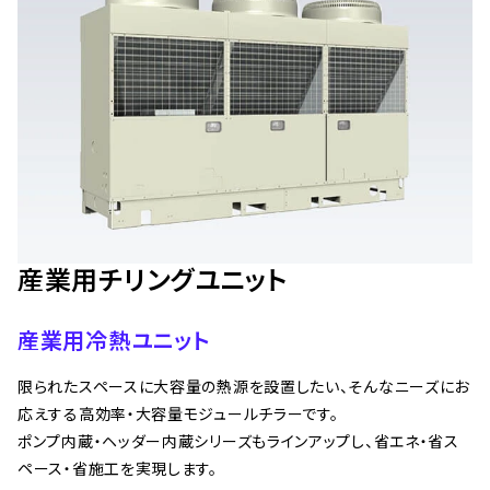
産業用チリングユニット
産業用冷熱ユニット
限られたスペースに大容量の熱源を設置したい、そんなニーズにお
応えする高効率・大容量モジュールチラーです。
ポンプ内蔵・ヘッダー内蔵シリーズもラインアップし、省エネ・省ス
ペース・省施工を実現します。