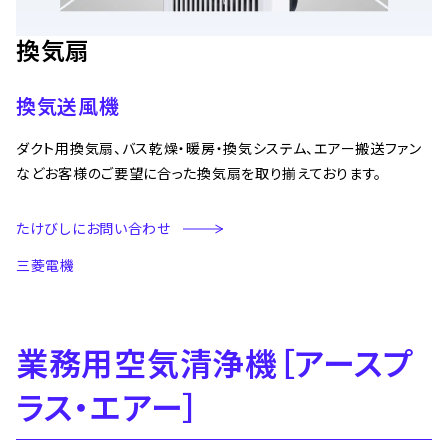
換気扇
換気送風機
ダクト用換気扇、バス乾燥・暖房・換気システム、エアー搬送ファン
などお客様のご要望に合った換気扇を取り揃えております。
たけびしにお問い合わせ
三菱電機
業務用空気清浄機［アースプ
ラス・エアー］