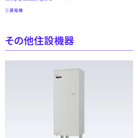
三菱電機
その他住設機器