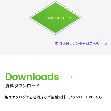
CONTACT
年間休日カレンダー
はこちら
Downloads
資料ダウンロード
製品カタログや会社紹介など各種資料のダウンロードはこちら