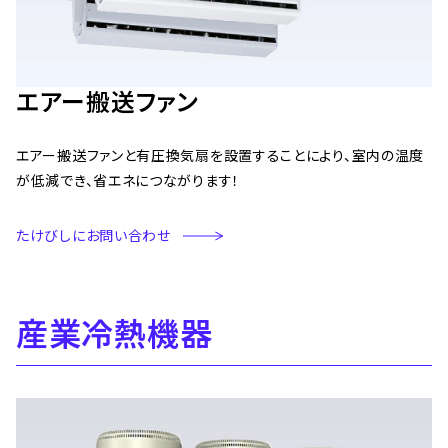
エアー搬送ファン
エアー搬送ファンと有圧換気扇を設置することにより、室内の温度
が低減でき、省エネにつながります！
たけびしにお問い合わせ
産業冷熱機器