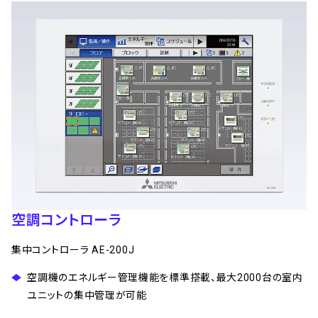
空調コントローラ
集中コントローラ AE-200J
空調機のエネルギー管理機能を標準搭載、最大2000台の室内
ユニットの集中管理が可能