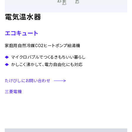
電気温水器
エコキュート
家庭用自然冷媒CO2ヒートポンプ給湯機
マイクロバブルでつくるきもちいい暮らし
かしこく沸かして、電力自由化にも対応
たけびしにお問い合わせ
三菱電機