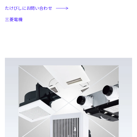
たけびしにお問い合わせ
三菱電機