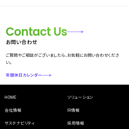
Contact Us
お問い合わせ
ご質問やご相談がございましたら、お気軽にお問い合わせくださ
い。
年間休日カレンダー
HOME
ソリューション
会社情報
IR情報
サステナビリティ
採用情報