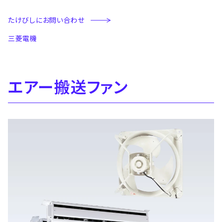
たけびしにお問い合わせ
三菱電機
エアー搬送ファン