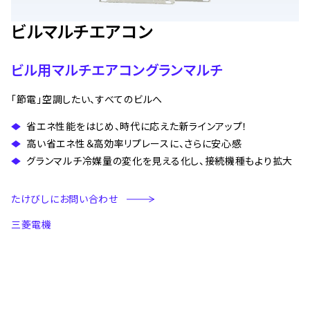
ビルマルチエアコン
ビル用マルチエアコングランマルチ
「節電」空調したい、すべてのビルへ
省エネ性能をはじめ、時代に応えた新ラインアップ！
高い省エネ性＆高効率リプレースに、さらに安心感
グランマルチ冷媒量の変化を見える化し、接続機種もより拡大
たけびしにお問い合わせ
三菱電機