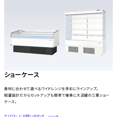
ショーケース
食材に合わせて選べるワイドレンジを多彩にラインアップ。
軽量設計だからセットアップも簡単で催事に大活躍の三菱ショー
ケース。
たけびしにお問い合わせ