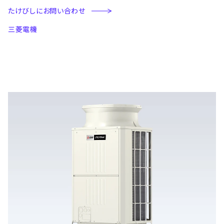
たけびしにお問い合わせ
三菱電機