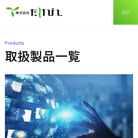
JP
EN
CN
Products
取扱製品一覧