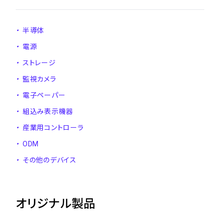
・
半導体
・
電源
・
ストレージ
・
監視カメラ
・
電子ペーパー
・
組込み表示機器
・
産業用コントローラ
・
ODM
・
その他のデバイス
オリジナル製品