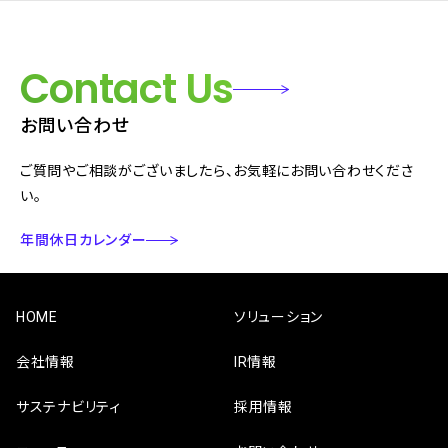
Contact Us
お問い合わせ
ご質問やご相談がございましたら、お気軽にお問い合わせくださ
い。
年間休日カレンダー
HOME
ソリューション
会社情報
IR情報
サステナビリティ
採用情報