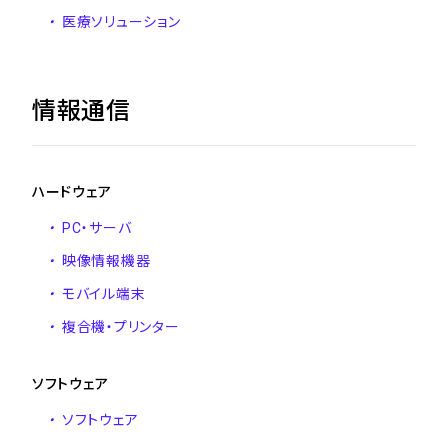
・
医療ソリューション
情報通信
ハードウェア
・
PC・サーバ
・
映像情報機器
・
モバイル端末
・
複合機・プリンター
ソフトウェア
・
ソフトウェア