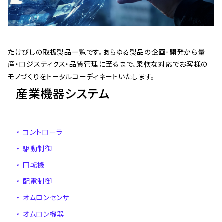
たけびしの取扱製品一覧です。あらゆる製品の企画・開発から量
産・ロジスティクス・品質管理に至るまで、柔軟な対応でお客様の
モノづくりをトータルコーディネートいたします。
産業機器システム
・
コントローラ
・
駆動制御
・
回転機
・
配電制御
・
オムロンセンサ
・
オムロン機器