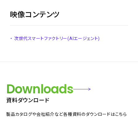
映像コンテンツ
・
次世代スマートファクトリー(AIエージェント)
Downloads
資料ダウンロード
製品カタログや会社紹介など各種資料のダウンロードはこちら