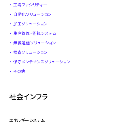
・
工場ファシリティー
・
自動化ソリューション
・
加工ソリューション
・
生産管理・監視システム
・
無線通信ソリューション
・
検査ソリューション
・
保守メンテナンスソリューション
・
その他
社会インフラ
エネルギーシステム