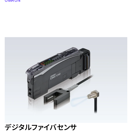
OMRON
デジタルファイバセンサ