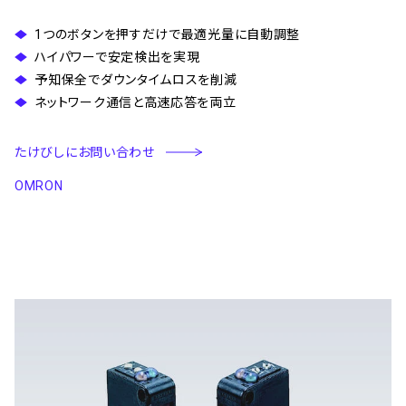
1つのボタンを押すだけで最適光量に自動調整
ハイパワーで安定検出を実現
予知保全でダウンタイムロスを削減
ネットワーク通信と高速応答を両立
たけびしにお問い合わせ
OMRON