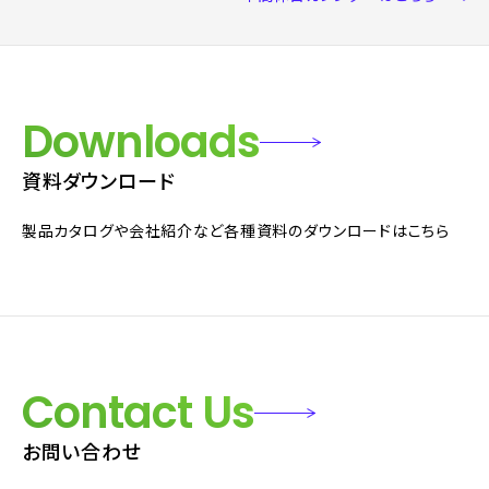
Downloads
資料ダウンロード
製品カタログや会社紹介など各種資料のダウンロードはこちら
Contact Us
お問い合わせ