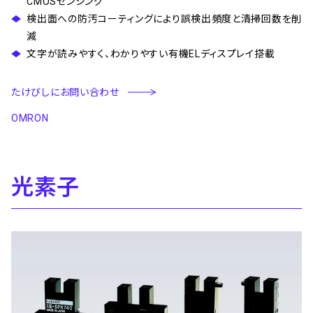
CMOSセンシング
検出面への防汚コーティングにより誤検出頻度と清掃回数を削
減
文字が読みやすく、わかりやすい有機ELディスプレイ搭載
たけびしにお問い合わせ
OMRON
光素子