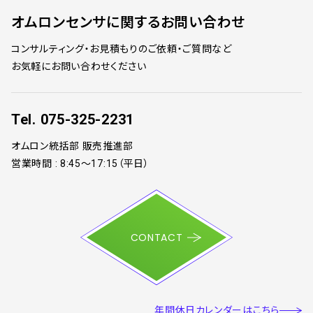
オムロンセンサ
に関するお問い合わせ
コンサルティング・お見積もりのご依頼・ご質問など
お気軽にお問い合わせください
Tel.
075-325-2231
オムロン統括部 販売推進部
営業時間 :
8:45～17:15（平日）
CONTACT
年間休日カレンダー
はこちら