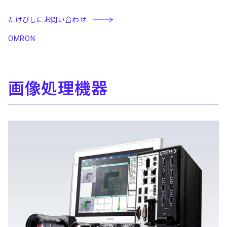
たけびしにお問い合わせ
OMRON
画像処理機器