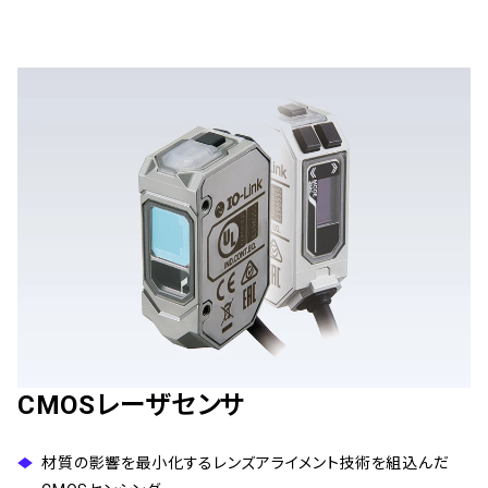
CMOSレーザセンサ
材質の影響を最小化するレンズアライメント技術を組込んだ