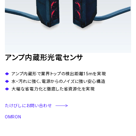
アンプ内蔵形光電センサ
アンプ内蔵形で業界トップの検出距離15mを実現
水・汚れに強く、電源からのノイズに強い安心構造
大幅な省電力化と徹底した省資源化を実現
たけびしにお問い合わせ
OMRON