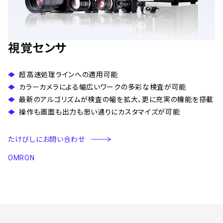
視覚センサ
超高速処理ラインへの適用可能
カラーカメラによる幅広いワークの多彩な検査が可能
最新のアルゴリズムが検査の幅を拡大、更に充実の機能を搭載
操作も画面も出力も思い通りにカスタマイズが可能
たけびしにお問い合わせ
OMRON